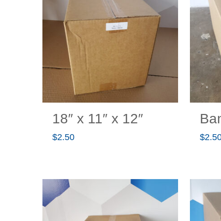
18″ x 11″ x 12″
Ba
$
2.50
$
2.5