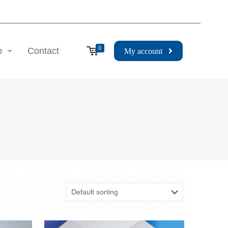
0
p
Contact
My account