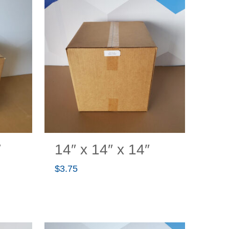
″
14″ x 14″ x 14″
$
3.75