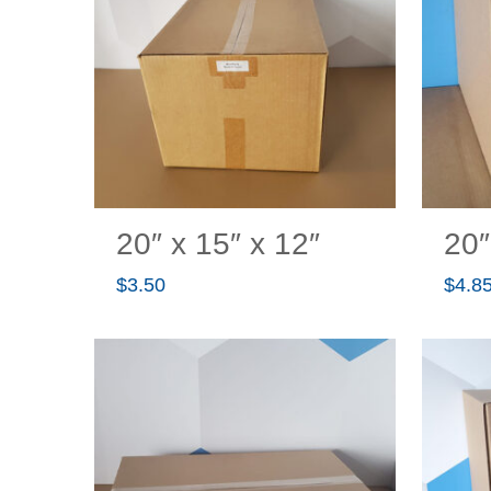
20″ x 15″ x 12″
20″
$
3.50
$
4.8