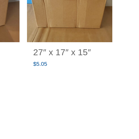
27″ x 17″ x 15″
$
5.05