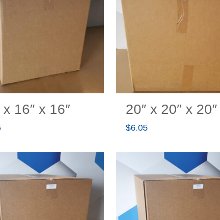
 x 16″ x 16″
20″ x 20″ x 20″
5
$
6.05