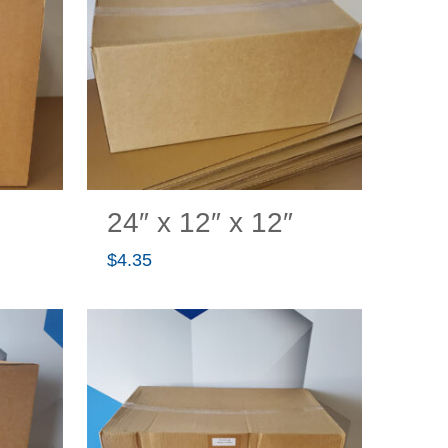
24″ x 12″ x 12″
$
4.35