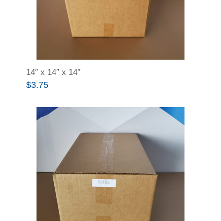
14″ x 14″ x 14″
$
3.75