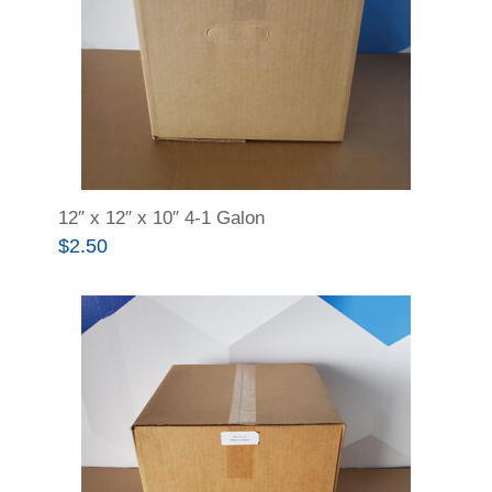
12″ x 12″ x 10″ 4-1 Galon
$
2.50