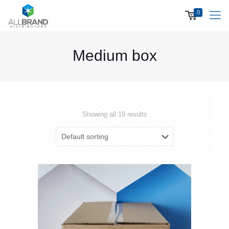
0
Medium box
Showing all 19 results