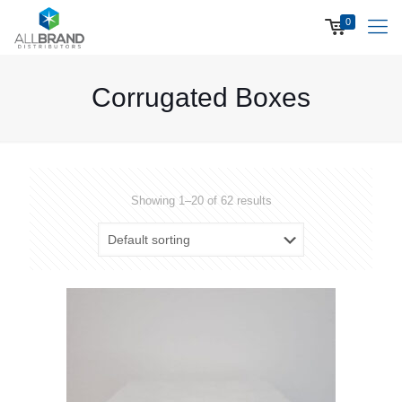
0
Corrugated Boxes
Showing 1–20 of 62 results