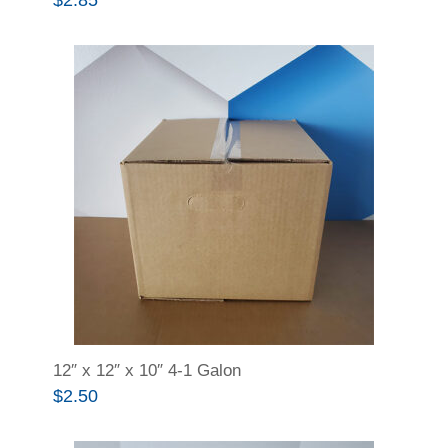
12″ x 12″ x 10″ 4-1 Galon
$
2.50