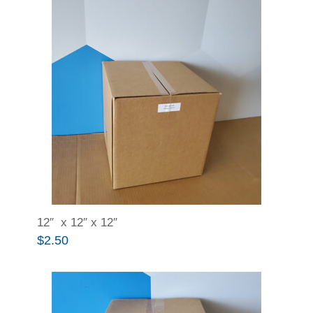
12″ x 12″ x 12″
$
2.50