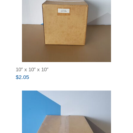
10″ x 10″ x 10″
$
2.05